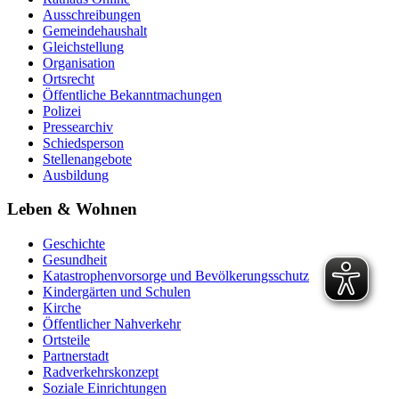
Ausschreibungen
Gemeindehaushalt
Gleichstellung
Organisation
Ortsrecht
Öffentliche Bekanntmachungen
Polizei
Pressearchiv
Schiedsperson
Stellenangebote
Ausbildung
Leben & Wohnen
Geschichte
Gesundheit
Katastrophenvorsorge und Bevölkerungsschutz
Kindergärten und Schulen
Kirche
Öffentlicher Nahverkehr
Ortsteile
Partnerstadt
Radverkehrskonzept
Soziale Einrichtungen