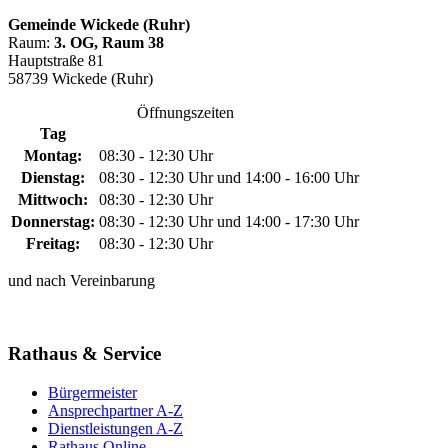
Gemeinde Wickede (Ruhr)
Raum:
3. OG, Raum 38
Hauptstraße 81
58739 Wickede (Ruhr)
Öffnungszeiten
Tag
Montag:
08:30 - 12:30 Uhr
Dienstag:
08:30 - 12:30 Uhr und 14:00 - 16:00 Uhr
Mittwoch:
08:30 - 12:30 Uhr
Donnerstag:
08:30 - 12:30 Uhr und 14:00 - 17:30 Uhr
Freitag:
08:30 - 12:30 Uhr
und nach Vereinbarung
Rathaus & Service
Bürgermeister
Ansprechpartner A-Z
Dienstleistungen A-Z
Rathaus Online