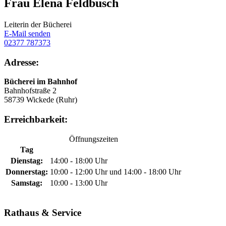
Frau Elena Feldbusch
Leiterin der Bücherei
E-Mail senden
02377 787373
Adresse:
Bücherei im Bahnhof
Bahnhofstraße 2
58739 Wickede (Ruhr)
Erreichbarkeit:
Öffnungszeiten
Tag
Dienstag:
14:00 - 18:00 Uhr
Donnerstag:
10:00 - 12:00 Uhr und 14:00 - 18:00 Uhr
Samstag:
10:00 - 13:00 Uhr
Rathaus & Service