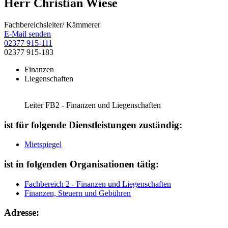
Herr Christian Wiese
Fachbereichsleiter/ Kämmerer
E-Mail senden
02377 915-111
02377 915-183
Finanzen
Liegenschaften
Leiter FB2 - Finanzen und Liegenschaften
ist für folgende Dienstleistungen zuständig:
Mietspiegel
ist in folgenden Organisationen tätig:
Fachbereich 2 - Finanzen und Liegenschaften
Finanzen, Steuern und Gebühren
Adresse: