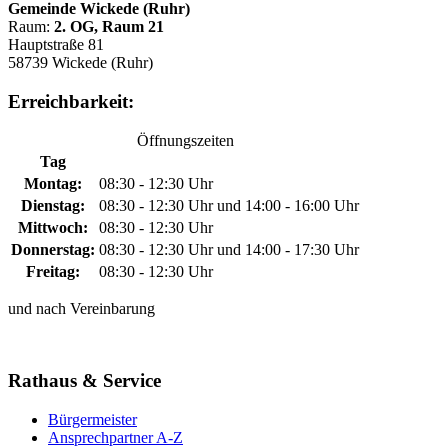
Gemeinde Wickede (Ruhr)
Raum:
2. OG, Raum 21
Hauptstraße 81
58739 Wickede (Ruhr)
Erreichbarkeit:
Öffnungszeiten
Tag
Montag:
08:30 - 12:30 Uhr
Dienstag:
08:30 - 12:30 Uhr und 14:00 - 16:00 Uhr
Mittwoch:
08:30 - 12:30 Uhr
Donnerstag:
08:30 - 12:30 Uhr und 14:00 - 17:30 Uhr
Freitag:
08:30 - 12:30 Uhr
und nach Vereinbarung
Rathaus & Service
Bürgermeister
Ansprechpartner A-Z