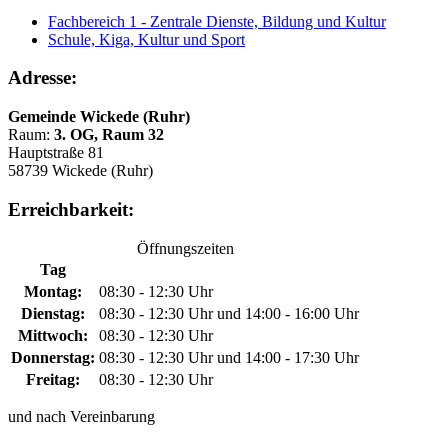
Fachbereich 1 - Zentrale Dienste, Bildung und Kultur
Schule, Kiga, Kultur und Sport
Adresse:
Gemeinde Wickede (Ruhr)
Raum:
3. OG, Raum 32
Hauptstraße 81
58739 Wickede (Ruhr)
Erreichbarkeit:
Öffnungszeiten
Tag
Montag:
08:30 - 12:30 Uhr
Dienstag:
08:30 - 12:30 Uhr und 14:00 - 16:00 Uhr
Mittwoch:
08:30 - 12:30 Uhr
Donnerstag:
08:30 - 12:30 Uhr und 14:00 - 17:30 Uhr
Freitag:
08:30 - 12:30 Uhr
und nach Vereinbarung