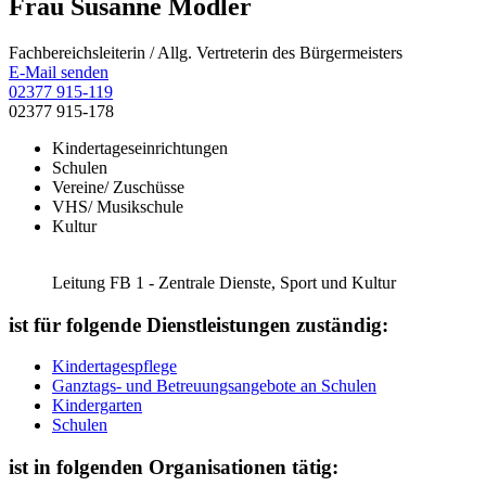
Frau Susanne Modler
Fachbereichsleiterin / Allg. Vertreterin des Bürgermeisters
E-Mail senden
02377 915-119
02377 915-178
Kindertageseinrichtungen
Schulen
Vereine/ Zuschüsse
VHS/ Musikschule
Kultur
Leitung FB 1 - Zentrale Dienste, Sport und Kultur
ist für folgende Dienstleistungen zuständig:
Kindertagespflege
Ganztags- und Betreuungsangebote an Schulen
Kindergarten
Schulen
ist in folgenden Organisationen tätig: