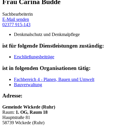
Frau Carina Budde
Sachbearbeiterin
E-Mail senden
02377 915-143
Denkmalschutz und Denkmalpflege
ist für folgende Dienstleistungen zuständig:
Erschließungsbeiträge
ist in folgenden Organisationen tätig:
Fachbereich 4 - Planen, Bauen und Umwelt
Bauverwaltung
Adresse:
Gemeinde Wickede (Ruhr)
Raum:
1. OG, Raum 18
Hauptstraße 81
58739 Wickede (Ruhr)