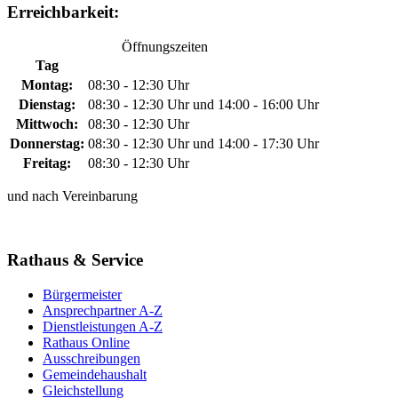
Erreichbarkeit:
Öffnungszeiten
Tag
Montag:
08:30 - 12:30 Uhr
Dienstag:
08:30 - 12:30 Uhr und 14:00 - 16:00 Uhr
Mittwoch:
08:30 - 12:30 Uhr
Donnerstag:
08:30 - 12:30 Uhr und 14:00 - 17:30 Uhr
Freitag:
08:30 - 12:30 Uhr
und nach Vereinbarung
Rathaus & Service
Bürgermeister
Ansprechpartner A-Z
Dienstleistungen A-Z
Rathaus Online
Ausschreibungen
Gemeindehaushalt
Gleichstellung