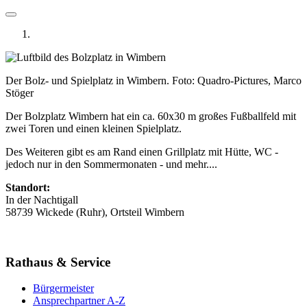
Der Bolz- und Spielplatz in Wimbern. Foto: Quadro-Pictures, Marco
Stöger
Der Bolzplatz Wimbern hat ein ca. 60x30 m großes Fußballfeld mit
zwei Toren und einen kleinen Spielplatz.
Des Weiteren gibt es am Rand einen Grillplatz mit Hütte, WC -
jedoch nur in den Sommermonaten - und mehr....
Standort:
In der Nachtigall
58739 Wickede (Ruhr), Ortsteil Wimbern
Rathaus & Service
Bürgermeister
Ansprechpartner A-Z