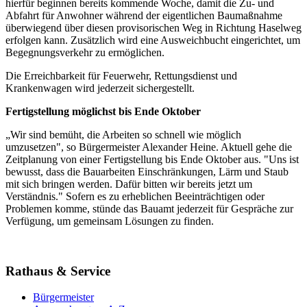
hierfür beginnen bereits kommende Woche, damit die Zu- und
Abfahrt für Anwohner während der eigentlichen Baumaßnahme
überwiegend über diesen provisorischen Weg in Richtung Haselweg
erfolgen kann. Zusätzlich wird eine Ausweichbucht eingerichtet, um
Begegnungsverkehr zu ermöglichen.
Die Erreichbarkeit für Feuerwehr, Rettungsdienst und
Krankenwagen wird jederzeit sichergestellt.
Fertigstellung möglichst bis Ende Oktober
„Wir sind bemüht, die Arbeiten so schnell wie möglich
umzusetzen", so Bürgermeister Alexander Heine. Aktuell gehe die
Zeitplanung von einer Fertigstellung bis Ende Oktober aus. "Uns ist
bewusst, dass die Bauarbeiten Einschränkungen, Lärm und Staub
mit sich bringen werden. Dafür bitten wir bereits jetzt um
Verständnis." Sofern es zu erheblichen Beeinträchtigen oder
Problemen komme, stünde das Bauamt jederzeit für Gespräche zur
Verfügung, um gemeinsam Lösungen zu finden.
Rathaus & Service
Bürgermeister