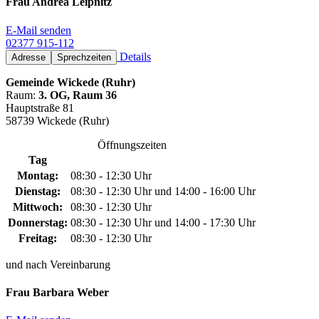
Frau Andrea Leipnitz
E-Mail senden
02377 915-112
Details
Adresse
Sprechzeiten
Gemeinde Wickede (Ruhr)
Raum:
3. OG, Raum 36
Hauptstraße 81
58739 Wickede (Ruhr)
Öffnungszeiten
Tag
Montag:
08:30 - 12:30 Uhr
Dienstag:
08:30 - 12:30 Uhr und 14:00 - 16:00 Uhr
Mittwoch:
08:30 - 12:30 Uhr
Donnerstag:
08:30 - 12:30 Uhr und 14:00 - 17:30 Uhr
Freitag:
08:30 - 12:30 Uhr
und nach Vereinbarung
Frau Barbara Weber