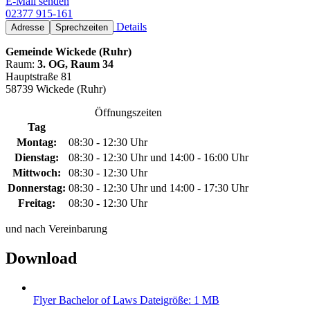
E-Mail senden
02377 915-161
Details
Adresse
Sprechzeiten
Gemeinde Wickede (Ruhr)
Raum:
3. OG, Raum 34
Hauptstraße 81
58739 Wickede (Ruhr)
Öffnungszeiten
Tag
Montag:
08:30 - 12:30 Uhr
Dienstag:
08:30 - 12:30 Uhr und 14:00 - 16:00 Uhr
Mittwoch:
08:30 - 12:30 Uhr
Donnerstag:
08:30 - 12:30 Uhr und 14:00 - 17:30 Uhr
Freitag:
08:30 - 12:30 Uhr
und nach Vereinbarung
Download
Flyer Bachelor of Laws
Dateigröße: 1 MB