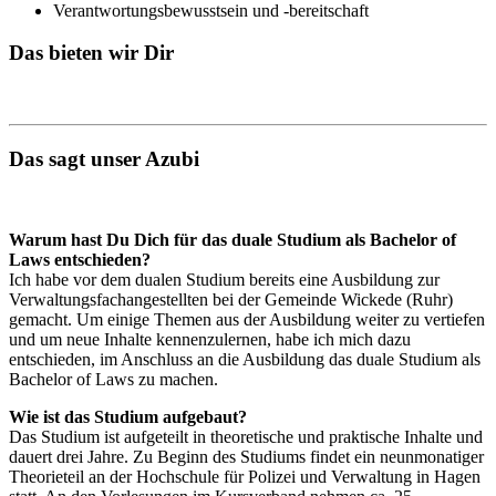
Verantwortungsbewusstsein und -bereitschaft
Das bieten wir Dir
Das sagt unser Azubi
Warum hast Du Dich für das duale Studium als Bachelor of
Laws entschieden?
Ich habe vor dem dualen Studium bereits eine Ausbildung zur
Verwaltungsfachangestellten bei der Gemeinde Wickede (Ruhr)
gemacht. Um einige Themen aus der Ausbildung weiter zu vertiefen
und um neue Inhalte kennenzulernen, habe ich mich dazu
entschieden, im Anschluss an die Ausbildung das duale Studium als
Bachelor of Laws zu machen.
Wie ist das Studium aufgebaut?
Das Studium ist aufgeteilt in theoretische und praktische Inhalte und
dauert drei Jahre. Zu Beginn des Studiums findet ein neunmonatiger
Theorieteil an der Hochschule für Polizei und Verwaltung in Hagen