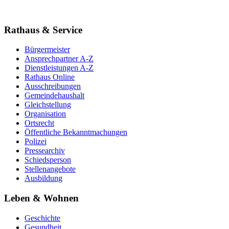
Rathaus & Service
Bürgermeister
Ansprechpartner A-Z
Dienstleistungen A-Z
Rathaus Online
Ausschreibungen
Gemeindehaushalt
Gleichstellung
Organisation
Ortsrecht
Öffentliche Bekanntmachungen
Polizei
Pressearchiv
Schiedsperson
Stellenangebote
Ausbildung
Leben & Wohnen
Geschichte
Gesundheit