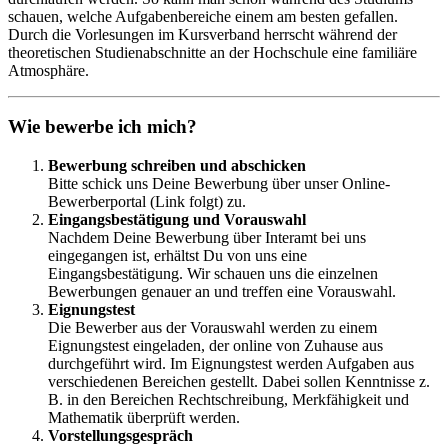
schauen, welche Aufgabenbereiche einem am besten gefallen.
Durch die Vorlesungen im Kursverband herrscht während der
theoretischen Studienabschnitte an der Hochschule eine familiäre
Atmosphäre.
Wie bewerbe ich mich?
Bewerbung schreiben und abschicken
Bitte schick uns Deine Bewerbung über unser Online-
Bewerberportal (Link folgt) zu.
Eingangsbestätigung und Vorauswahl
Nachdem Deine Bewerbung über Interamt bei uns
eingegangen ist, erhältst Du von uns eine
Eingangsbestätigung. Wir schauen uns die einzelnen
Bewerbungen genauer an und treffen eine Vorauswahl.
Eignungstest
Die Bewerber aus der Vorauswahl werden zu einem
Eignungstest eingeladen, der online von Zuhause aus
durchgeführt wird. Im Eignungstest werden Aufgaben aus
verschiedenen Bereichen gestellt. Dabei sollen Kenntnisse z.
B. in den Bereichen Rechtschreibung, Merkfähigkeit und
Mathematik überprüft werden.
Vorstellungsgespräch